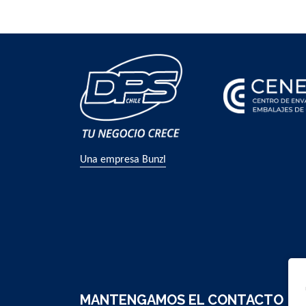
Una empresa Bunzl
MANTENGAMOS EL CONTACTO