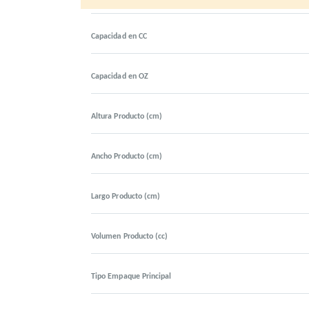
Capacidad en CC
Capacidad en OZ
Altura Producto (cm)
Ancho Producto (cm)
Largo Producto (cm)
Volumen Producto (cc)
Tipo Empaque Principal