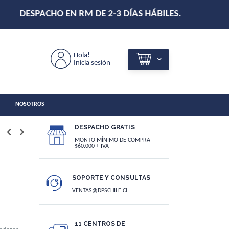
Hola!
Inicia sesión
NOSOTROS
DESPACHO GRATIS
MONTO MÍNIMO DE COMPRA
$60.000 + IVA
SOPORTE Y CONSULTAS
VENTAS@DPSCHILE.CL.
11 CENTROS DE