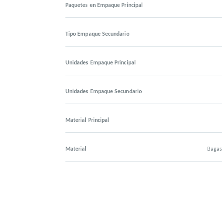
Paquetes en Empaque Principal
Tipo Empaque Secundario
Unidades Empaque Principal
Unidades Empaque Secundario
Material Principal
Material
Bagas