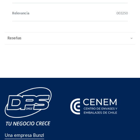
Relevancia
003250
Reseñas
Una empresa Bunzl