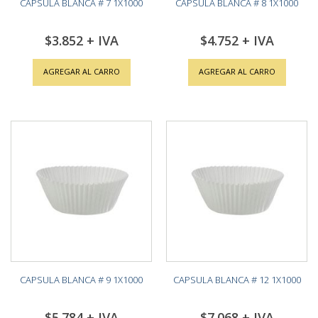
CAPSULA BLANCA # 7 1X1000
CAPSULA BLANCA # 8 1X1000
$3.852
$4.752
AGREGAR AL CARRO
AGREGAR AL CARRO
CAPSULA BLANCA # 9 1X1000
CAPSULA BLANCA # 12 1X1000
$5.784
$7.068