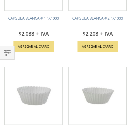
CAPSULA BLANCA # 1 1X1000
CAPSULA BLANCA # 2 1X1000
$2.088
$2.208
AGREGAR AL CARRO
AGREGAR AL CARRO
Shop
By