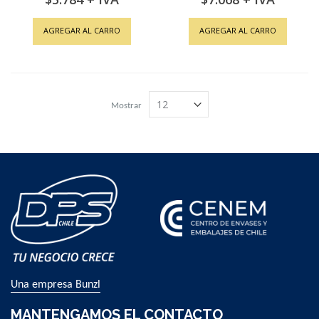
AGREGAR AL CARRO
AGREGAR AL CARRO
Mostrar
Una empresa Bunzl
MANTENGAMOS EL CONTACTO