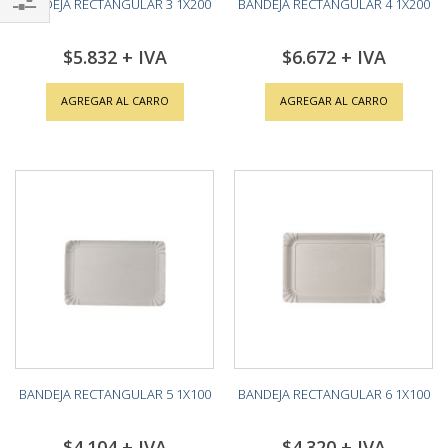
BANDEJA RECTANGULAR 3 1X200
BANDEJA RECTANGULAR 4 1X200
Shop
$5.832
$6.672
By
AGREGAR AL CARRO
AGREGAR AL CARRO
BANDEJA RECTANGULAR 5 1X100
BANDEJA RECTANGULAR 6 1X100
$4.104
$4.320