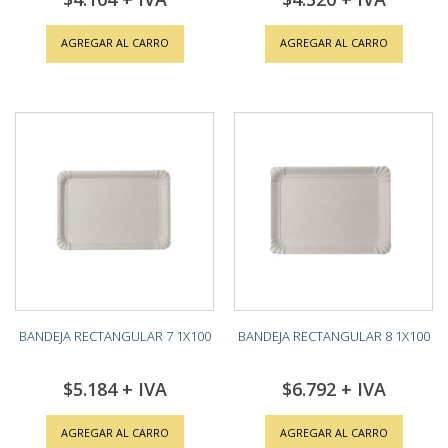
AGREGAR AL CARRO
AGREGAR AL CARRO
BANDEJA RECTANGULAR 7 1X100
BANDEJA RECTANGULAR 8 1X100
$5.184
$6.792
AGREGAR AL CARRO
AGREGAR AL CARRO