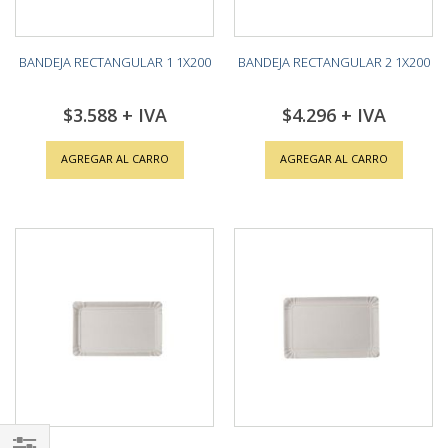
BANDEJA RECTANGULAR 1 1X200
BANDEJA RECTANGULAR 2 1X200
$3.588
$4.296
AGREGAR AL CARRO
AGREGAR AL CARRO