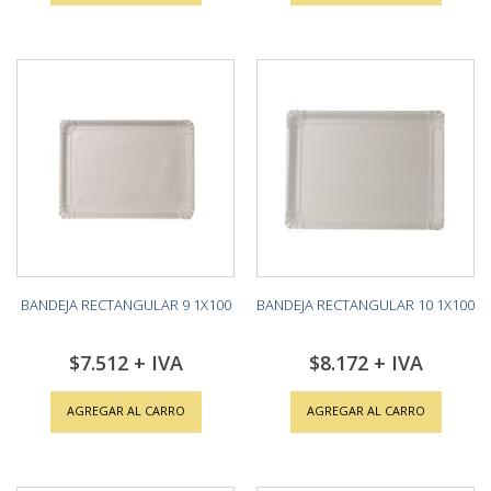
BANDEJA RECTANGULAR 9 1X100
BANDEJA RECTANGULAR 10 1X100
$7.512
$8.172
AGREGAR AL CARRO
AGREGAR AL CARRO