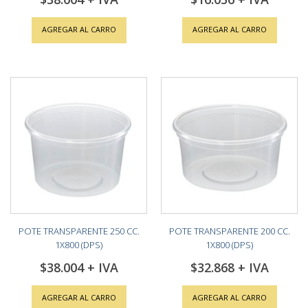
AGREGAR AL CARRO
AGREGAR AL CARRO
POTE TRANSPARENTE 250 CC.
POTE TRANSPARENTE 200 CC.
1X800 (DPS)
1X800 (DPS)
$38.004
$32.868
AGREGAR AL CARRO
AGREGAR AL CARRO