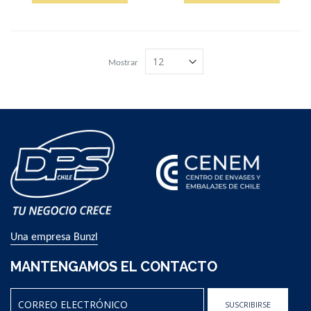
Mostrar
Una empresa Bunzl
MANTENGAMOS EL CONTACTO
SUSCRIBIRSE