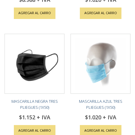
AGREGAR AL CARRO
AGREGAR AL CARRO
MASCARILLA NEGRA TRES
MASCARILLA AZUL TRES
PLIEGUES (1X50)
PLIEGUES (1X50)
$1.152
$1.020
AGREGAR AL CARRO
AGREGAR AL CARRO