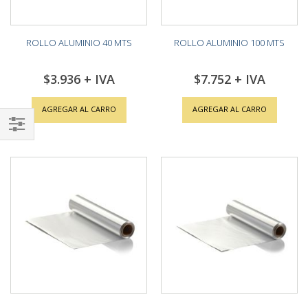
ROLLO ALUMINIO 40 MTS
ROLLO ALUMINIO 100 MTS
$3.936
$7.752
AGREGAR AL CARRO
AGREGAR AL CARRO
Shop
By