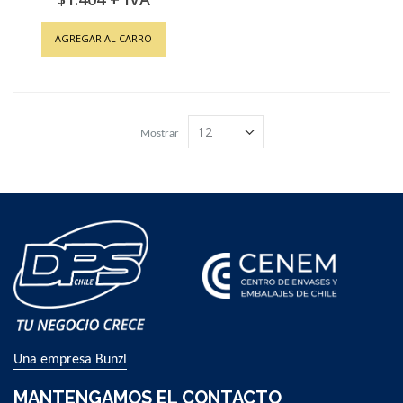
AGREGAR AL CARRO
Mostrar
Una empresa Bunzl
MANTENGAMOS EL CONTACTO