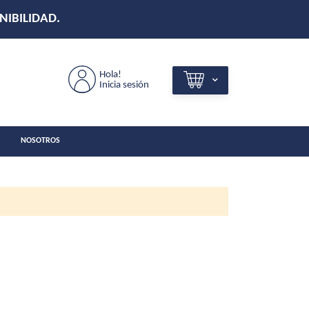
NIBILIDAD.
Hola!
Inicia sesión
NOSOTROS