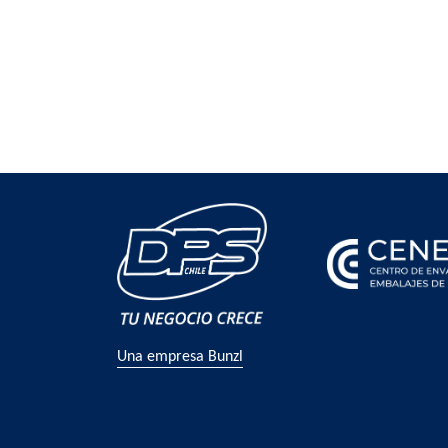
Una empresa Bunzl