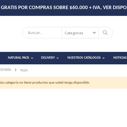
GRATIS POR COMPRAS SOBRE $60.000 + IVA, VER DISPO
Search
Search
NATURAL PACK
DELIVERY
NUESTROS CATÁLOGOS
NOTICIAS
ERTERÍA
TAZA
sta categoría no tiene productos que usted tenga disponible.