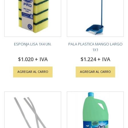
ESPONJA LISA 1X4 UN.
PALA PLASTICA MANGO LARGO
1X1
$1.020
$1.224
AGREGAR AL CARRO
AGREGAR AL CARRO