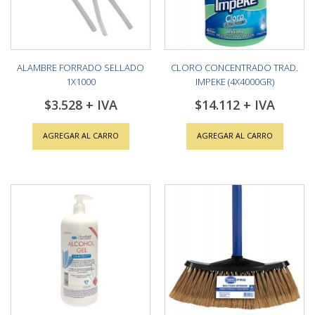
ALAMBRE FORRADO SELLADO
CLORO CONCENTRADO TRAD.
1X1000
IMPEKE (4X4000GR)
$3.528
$14.112
AGREGAR AL CARRO
AGREGAR AL CARRO