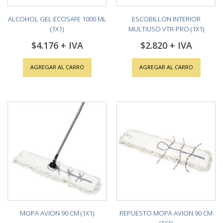
ALCOHOL GEL ECOSAFE 1000 ML
ESCOBILLON INTERIOR
(1X1)
MULTIUSO VTR-PRO (1X1)
$4.176
$2.820
AGREGAR AL CARRO
AGREGAR AL CARRO
MOPA AVION 90 CM (1X1)
REPUESTO MOPA AVION 90 CM