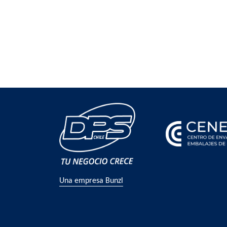
Una empresa Bunzl