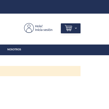
Hola!
Inicia sesión
NOSOTROS