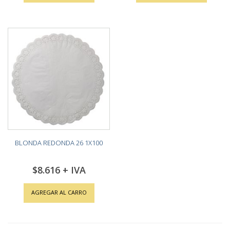
BLONDA REDONDA 26 1X100
$8.616
AGREGAR AL CARRO