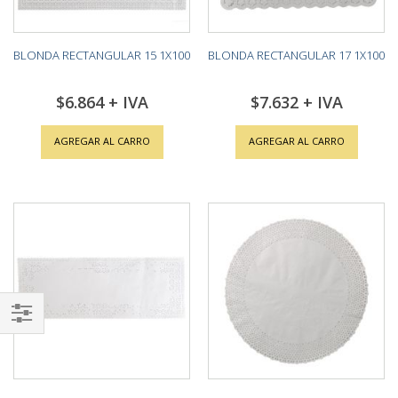
BLONDA RECTANGULAR 15 1X100
BLONDA RECTANGULAR 17 1X100
$6.864
$7.632
AGREGAR AL CARRO
AGREGAR AL CARRO
Shop
By