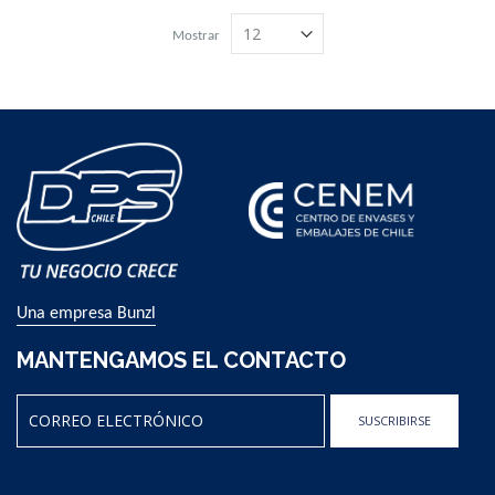
Mostrar
Una empresa Bunzl
MANTENGAMOS EL CONTACTO
SUSCRIBIRSE
Sign
Up