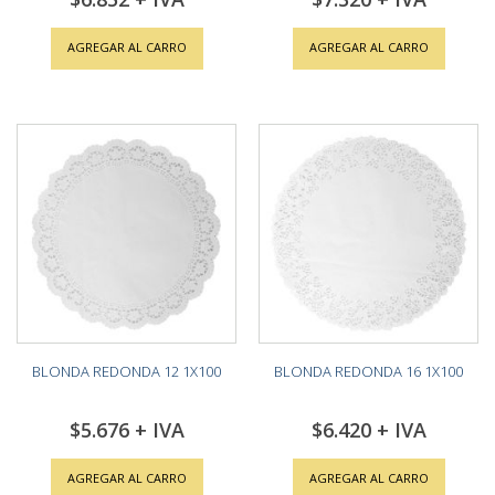
AGREGAR AL CARRO
AGREGAR AL CARRO
BLONDA REDONDA 12 1X100
BLONDA REDONDA 16 1X100
$5.676
$6.420
AGREGAR AL CARRO
AGREGAR AL CARRO