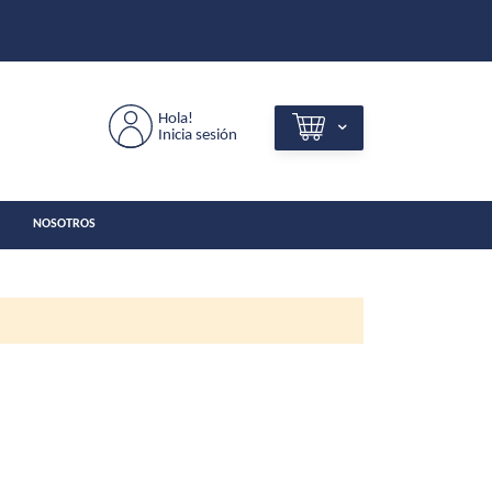
Hola!
Inicia sesión
NOSOTROS